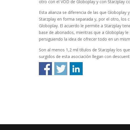
otro con el VOD de Globoplay y con Starzplay 
Esta alianza se diferencia de las que Globoplay 
Starzplay en forma separada y, por el otro, lo
Globoplay. El acuerdo le permite a Starzplay te
base de abonados, mientras que a Globoplay le 
persiguiendo la idea de ofrecer todo en un mism
Son al menos 1,2 mil títulos de Starzplay los q
surgidos de esta asociación llegan con descuent