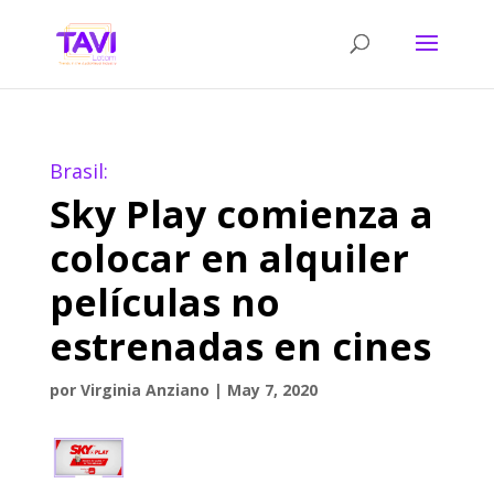
Brasil:
Sky Play comienza a
colocar en alquiler
películas no
estrenadas en cines
por
Virginia Anziano
|
May 7, 2020