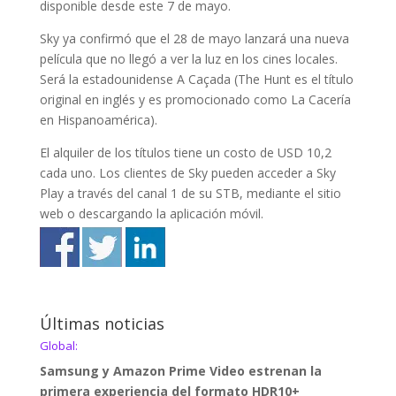
disponible desde este 7 de mayo.
Sky ya confirmó que el 28 de mayo lanzará una nueva
película que no llegó a ver la luz en los cines locales.
Será la estadounidense A Caçada (The Hunt es el título
original en inglés y es promocionado como La Cacería
en Hispanoamérica).
El alquiler de los títulos tiene un costo de USD 10,2
cada uno. Los clientes de Sky pueden acceder a Sky
Play a través del canal 1 de su STB, mediante el sitio
web o descargando la aplicación móvil.
Últimas noticias
Global:
Samsung y Amazon Prime Video estrenan la
primera experiencia del formato HDR10+