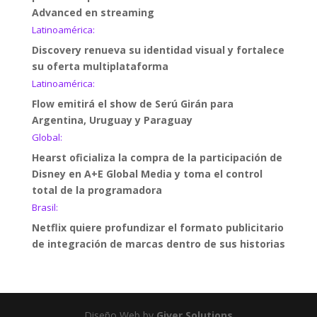
Advanced en streaming
Latinoamérica:
Discovery renueva su identidad visual y fortalece
su oferta multiplataforma
Latinoamérica:
Flow emitirá el show de Serú Girán para
Argentina, Uruguay y Paraguay
Global:
Hearst oficializa la compra de la participación de
Disney en A+E Global Media y toma el control
total de la programadora
Brasil:
Netflix quiere profundizar el formato publicitario
de integración de marcas dentro de sus historias
Diseño Web by
Giver Solutions