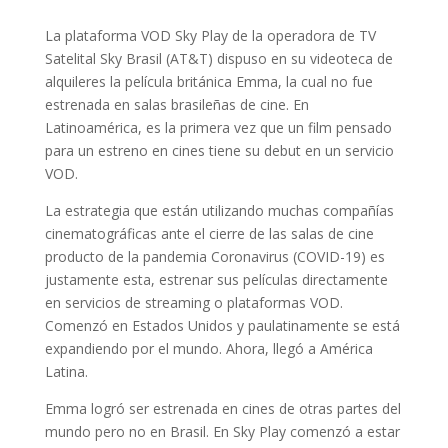
La plataforma VOD Sky Play de la operadora de TV
Satelital Sky Brasil (AT&T) dispuso en su videoteca de
alquileres la película británica Emma, la cual no fue
estrenada en salas brasileñas de cine. En
Latinoamérica, es la primera vez que un film pensado
para un estreno en cines tiene su debut en un servicio
VOD.
La estrategia que están utilizando muchas compañías
cinematográficas ante el cierre de las salas de cine
producto de la pandemia Coronavirus (COVID-19) es
justamente esta, estrenar sus películas directamente
en servicios de streaming o plataformas VOD.
Comenzó en Estados Unidos y paulatinamente se está
expandiendo por el mundo. Ahora, llegó a América
Latina.
Emma logró ser estrenada en cines de otras partes del
mundo pero no en Brasil. En Sky Play comenzó a estar