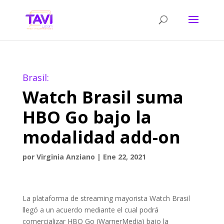
Brasil:
Watch Brasil suma
HBO Go bajo la
modalidad add-on
por
Virginia Anziano
|
Ene 22, 2021
La plataforma de streaming mayorista Watch Brasil
llegó a un acuerdo mediante el cual podrá
comercializar HBO Go (WarnerMedia) bajo la