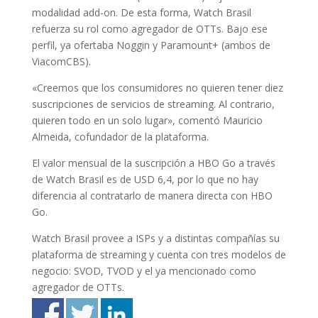
modalidad add-on. De esta forma, Watch Brasil
refuerza su rol como agregador de OTTs. Bajo ese
perfil, ya ofertaba Noggin y Paramount+ (ambos de
ViacomCBS).
«Creemos que los consumidores no quieren tener diez
suscripciones de servicios de streaming. Al contrario,
quieren todo en un solo lugar», comentó Mauricio
Almeida, cofundador de la plataforma.
El valor mensual de la suscripción a HBO Go a través
de Watch Brasil es de USD 6,4, por lo que no hay
diferencia al contratarlo de manera directa con HBO
Go.
Watch Brasil provee a ISPs y a distintas compañías su
plataforma de streaming y cuenta con tres modelos de
negocio: SVOD, TVOD y el ya mencionado como
agregador de OTTs.