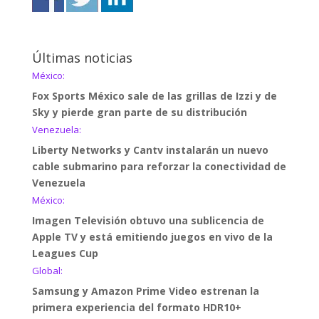
Últimas noticias
México:
Fox Sports México sale de las grillas de Izzi y de
Sky y pierde gran parte de su distribución
Venezuela:
Liberty Networks y Cantv instalarán un nuevo
cable submarino para reforzar la conectividad de
Venezuela
México:
Imagen Televisión obtuvo una sublicencia de
Apple TV y está emitiendo juegos en vivo de la
Leagues Cup
Global:
Samsung y Amazon Prime Video estrenan la
primera experiencia del formato HDR10+