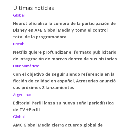
Últimas noticias
Global:
Hearst oficializa la compra de la participación de
Disney en A+E Global Media y toma el control
total de la programadora
Brasil:
Netflix quiere profundizar el formato publicitario
de integración de marcas dentro de sus historias
Latinoamérica:
Con el objetivo de seguir siendo referencia en la
ficción de calidad en español, Atreseries anunció
sus próximos 8 lanzamientos
Argentina:
Editorial Perfil lanza su nueva señal periodística
de TV +Perfil
Global:
AMC Global Media cierra acuerdo global de