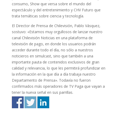
consumo, Show que versa sobre el mundo del
espectáculo y del entretenimiento y CHV Futuro que
trata temáticas sobre ciencia y tecnología.
El Director de Prensa de Chilevisión, Pablo Vásquez,
sostuvo: «Estamos muy orgullosos de lanzar nuestro
canal Chilevisión Noticias en una plataforma de
televisión de pago, en donde los usuarios podrán
acceder durante todo el día, no sólo a nuestros
noticieros en simulcast, sino que también a una
importante pauta de contenidos exclusivos de gran
calidad y relevancia, lo que les permitirá profundizar en
la información en la que día a día trabaja nuestro
Departamento de Prensa». Todavía no fueron
confirmados más operadores de TV Paga que vayan a
tener la nueva señal en sus parrillas.