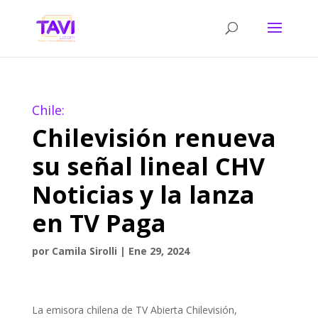
Chile:
Chilevisión renueva
su señal lineal CHV
Noticias y la lanza
en TV Paga
por
Camila Sirolli
|
Ene 29, 2024
La emisora chilena de TV Abierta Chilevisión,