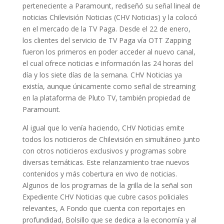
perteneciente a Paramount, rediseñó su señal lineal de
noticias Chilevisión Noticias (CHV Noticias) y la colocó
en el mercado de la TV Paga. Desde el 22 de enero,
los clientes del servicio de TV Paga vía OTT Zapping
fueron los primeros en poder acceder al nuevo canal,
el cual ofrece noticias e información las 24 horas del
día y los siete días de la semana. CHV Noticias ya
existía, aunque únicamente como señal de streaming
en la plataforma de Pluto TV, también propiedad de
Paramount.
Al igual que lo venía haciendo, CHV Noticias emite
todos los noticieros de Chilevisión en simultáneo junto
con otros noticieros exclusivos y programas sobre
diversas temáticas. Este relanzamiento trae nuevos
contenidos y más cobertura en vivo de noticias.
Algunos de los programas de la grilla de la señal son
Expediente CHV Noticias que cubre casos policiales
relevantes, A Fondo que cuenta con reportajes en
profundidad, Bolsillo que se dedica a la economía y al