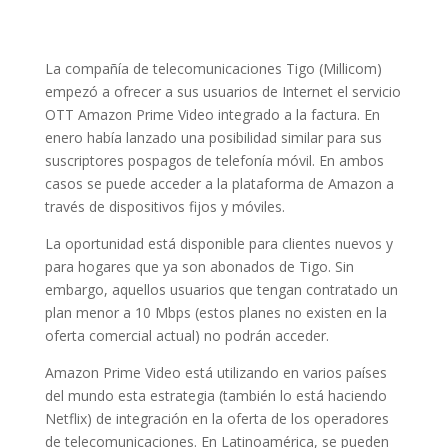
La compañía de telecomunicaciones Tigo (Millicom)
empezó a ofrecer a sus usuarios de Internet el servicio
OTT Amazon Prime Video integrado a la factura. En
enero había lanzado una posibilidad similar para sus
suscriptores pospagos de telefonía móvil. En ambos
casos se puede acceder a la plataforma de Amazon a
través de dispositivos fijos y móviles.
La oportunidad está disponible para clientes nuevos y
para hogares que ya son abonados de Tigo. Sin
embargo, aquellos usuarios que tengan contratado un
plan menor a 10 Mbps (estos planes no existen en la
oferta comercial actual) no podrán acceder.
Amazon Prime Video está utilizando en varios países
del mundo esta estrategia (también lo está haciendo
Netflix) de integración en la oferta de los operadores
de telecomunicaciones. En Latinoamérica, se pueden