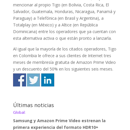
mencionar al propio Tigo (en Bolivia, Costa Rica, El
Salvador, Guatemala, Honduras, Nicaragua, Panamá y
Paraguay) a Telefónica (en Brasil y Argentina), a
Totalplay (en México) y a Altice (en República
Dominicana) entre los operadores que ya cuentan con
esta alternativa activa o que están pronto a lanzarla.
Al igual que la mayoría de los citados operadores, Tigo
en Colombia le ofrece a sus clientes de Internet tres
meses de membresía gratuita de Amazon Prime Video
y un descuento del 50% en los siguientes seis meses.
Últimas noticias
Global:
Samsung y Amazon Prime Video estrenan la
primera experiencia del formato HDR10+