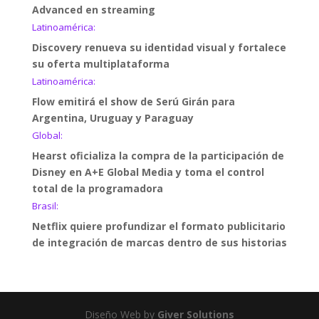
Advanced en streaming
Latinoamérica:
Discovery renueva su identidad visual y fortalece
su oferta multiplataforma
Latinoamérica:
Flow emitirá el show de Serú Girán para
Argentina, Uruguay y Paraguay
Global:
Hearst oficializa la compra de la participación de
Disney en A+E Global Media y toma el control
total de la programadora
Brasil:
Netflix quiere profundizar el formato publicitario
de integración de marcas dentro de sus historias
Diseño Web by
Giver Solutions