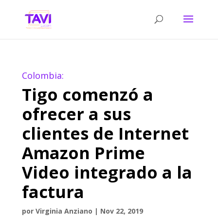
Colombia:
Tigo comenzó a
ofrecer a sus
clientes de Internet
Amazon Prime
Video integrado a la
factura
por
Virginia Anziano
|
Nov 22, 2019