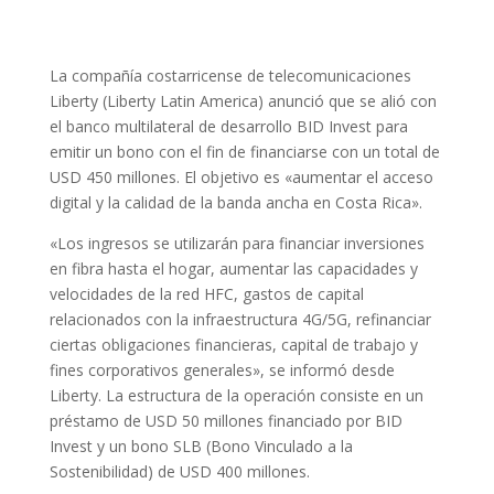
La compañía costarricense de telecomunicaciones
Liberty (Liberty Latin America) anunció que se alió con
el banco multilateral de desarrollo BID Invest para
emitir un bono con el fin de financiarse con un total de
USD 450 millones. El objetivo es «aumentar el acceso
digital y la calidad de la banda ancha en Costa Rica».
«Los ingresos se utilizarán para financiar inversiones
en fibra hasta el hogar, aumentar las capacidades y
velocidades de la red HFC, gastos de capital
relacionados con la infraestructura 4G/5G, refinanciar
ciertas obligaciones financieras, capital de trabajo y
fines corporativos generales», se informó desde
Liberty. La estructura de la operación consiste en un
préstamo de USD 50 millones financiado por BID
Invest y un bono SLB (Bono Vinculado a la
Sostenibilidad) de USD 400 millones.