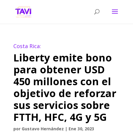
Costa Rica:
Liberty emite bono
para obtener USD
450 millones con el
objetivo de reforzar
sus servicios sobre
FTTH, HFC, 4G y 5G
por
Gustavo Hernández
|
Ene 30, 2023