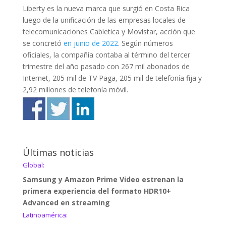
Liberty es la nueva marca que surgió en Costa Rica
luego de la unificación de las empresas locales de
telecomunicaciones Cabletica y Movistar, acción que
se concretó
en junio de 2022
. Según números
oficiales, la compañía contaba al término del tercer
trimestre del año pasado con 267 mil abonados de
Internet, 205 mil de TV Paga, 205 mil de telefonía fija y
2,92 millones de telefonía móvil.
Últimas noticias
Global:
Samsung y Amazon Prime Video estrenan la
primera experiencia del formato HDR10+
Advanced en streaming
Latinoamérica: