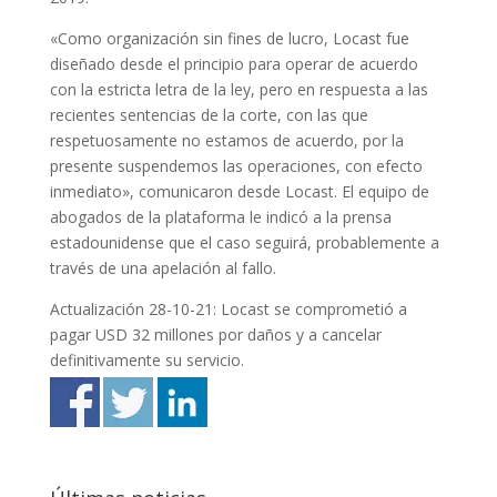
«Como organización sin fines de lucro, Locast fue
diseñado desde el principio para operar de acuerdo
con la estricta letra de la ley, pero en respuesta a las
recientes sentencias de la corte, con las que
respetuosamente no estamos de acuerdo, por la
presente suspendemos las operaciones, con efecto
inmediato», comunicaron desde Locast. El equipo de
abogados de la plataforma le indicó a la prensa
estadounidense que el caso seguirá, probablemente a
través de una apelación al fallo.
Actualización 28-10-21: Locast se comprometió a
pagar USD 32 millones por daños y a cancelar
definitivamente su servicio.