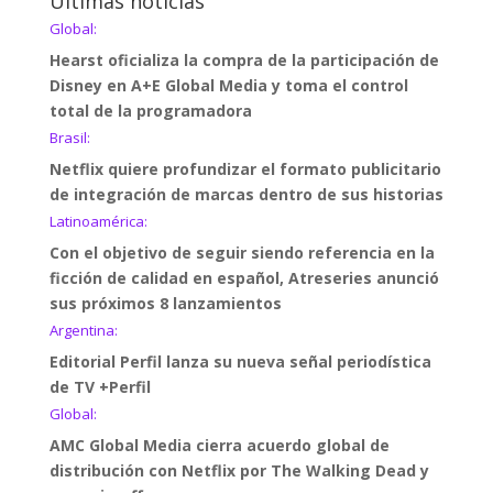
Últimas noticias
Global:
Hearst oficializa la compra de la participación de
Disney en A+E Global Media y toma el control
total de la programadora
Brasil:
Netflix quiere profundizar el formato publicitario
de integración de marcas dentro de sus historias
Latinoamérica:
Con el objetivo de seguir siendo referencia en la
ficción de calidad en español, Atreseries anunció
sus próximos 8 lanzamientos
Argentina:
Editorial Perfil lanza su nueva señal periodística
de TV +Perfil
Global:
AMC Global Media cierra acuerdo global de
distribución con Netflix por The Walking Dead y