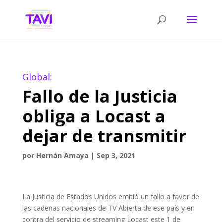
Global:
Fallo de la Justicia
obliga a Locast a
dejar de transmitir
por
Hernán Amaya
|
Sep 3, 2021
La Justicia de Estados Unidos emitió un fallo a favor de
las cadenas nacionales de TV Abierta de ese país y en
contra del servicio de streaming Locast este 1 de