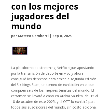
con los mejores
jugadores del
mundo
por
Matteo Comberti
|
Sep 8, 2025
La plataforma de streaming Netflix sigue apostando
por la transmisión de deporte en vivo y ahora
consiguió los derechos para emitir la segunda edición
del Six Kings Slam, un torneo de exhibición en el que
compiten seis de los mejores tenistas del mundo. El
certamen se llevará a cabo en Arabia Saudita, del 15 al
18 de octubre de este 2025, y el OTT lo exhibirá para
todos sus suscriptores del mundo, sin costo adicional.