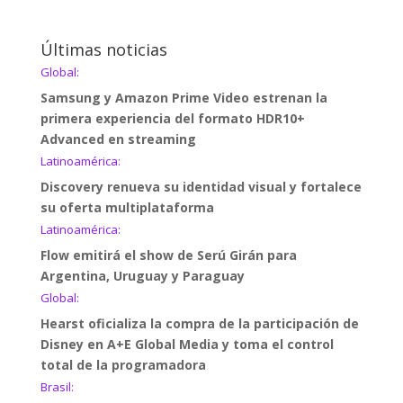
Últimas noticias
Global:
Samsung y Amazon Prime Video estrenan la
primera experiencia del formato HDR10+
Advanced en streaming
Latinoamérica:
Discovery renueva su identidad visual y fortalece
su oferta multiplataforma
Latinoamérica:
Flow emitirá el show de Serú Girán para
Argentina, Uruguay y Paraguay
Global:
Hearst oficializa la compra de la participación de
Disney en A+E Global Media y toma el control
total de la programadora
Brasil: