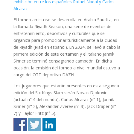
exhibición entre los españoles Rafael Nadal y Carlos
Alcaraz
.
El torneo amistoso se desarrolla en Arabia Saudita, en
la llamada Riyadh Season, una serie de eventos de
entretenimiento, deportivos y culturales que se
organiza para promocionar turísticamente a la ciudad
de Riyadh (Riad en español). En 2024, se llevó a cabo la
primera edición de este certamen y el italiano Jannik
Sinner se terminó consagrando campeón. En dicha
ocasión, la emisión del torneo a nivel mundial estuvo a
cargo del OTT deportivo DAZN.
Los jugadores que estarán presentes en esta segunda
edición del Six Kings Slam serán Novak Djokovic
(actual n° 4 del mundo), Carlos Alcaraz (n° 1), Jannik
Sinner (n° 2), Alexander Zverev (n° 3), Jack Draper (n°
7) y Taylor Fritz (n° 5).