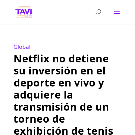
Global:
Netflix no detiene
su inversión en el
deporte en vivo y
adquiere la
transmisión de un
torneo de
exhibición de tenis