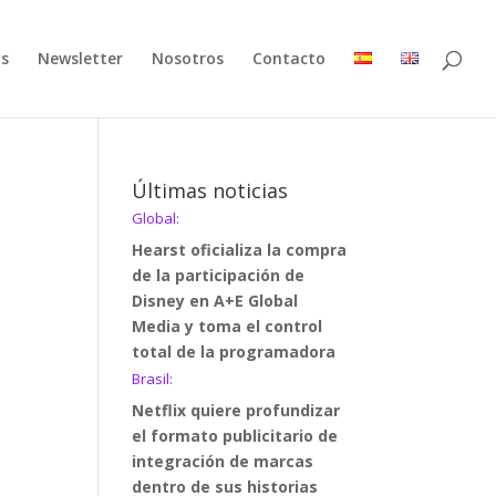
as
Newsletter
Nosotros
Contacto
Últimas noticias
Global:
Hearst oficializa la compra
de la participación de
Disney en A+E Global
Media y toma el control
total de la programadora
Brasil:
Netflix quiere profundizar
el formato publicitario de
integración de marcas
dentro de sus historias