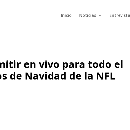
Inicio
Noticias
Entrevist
mitir en vivo para todo el
s de Navidad de la NFL