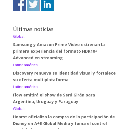
Últimas noticias
Global:
Samsung y Amazon Prime Video estrenan la
primera experiencia del formato HDR10+
Advanced en streaming
Latinoamérica:
Discovery renueva su identidad visual y fortalece
su oferta multiplataforma
Latinoamérica:
Flow emitirá el show de Serú Girán para
Argentina, Uruguay y Paraguay
Global:
Hearst oficializa la compra de la participación de
Disney en A+E Global Media y toma el control