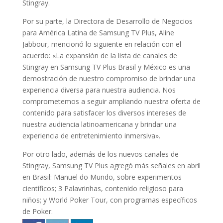
Stingray.
Por su parte, la Directora de Desarrollo de Negocios
para América Latina de Samsung TV Plus, Aline
Jabbour, mencionó lo siguiente en relación con el
acuerdo: «La expansión de la lista de canales de
Stingray en Samsung TV Plus Brasil y México es una
demostración de nuestro compromiso de brindar una
experiencia diversa para nuestra audiencia. Nos
comprometemos a seguir ampliando nuestra oferta de
contenido para satisfacer los diversos intereses de
nuestra audiencia latinoamericana y brindar una
experiencia de entretenimiento inmersiva».
Por otro lado, además de los nuevos canales de
Stingray, Samsung TV Plus agregó más señales en abril
en Brasil: Manuel do Mundo, sobre experimentos
científicos; 3 Palavrinhas, contenido religioso para
niños; y World Poker Tour, con programas específicos
de Poker.