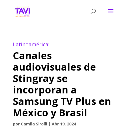
Latinoamérica:
Canales
audiovisuales de
Stingray se
incorporan a
Samsung TV Plus en
México y Brasil
por
Camila Sirolli
|
Abr 19, 2024