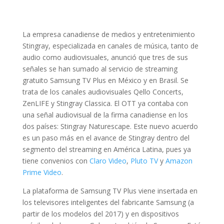
La empresa canadiense de medios y entretenimiento
Stingray, especializada en canales de música, tanto de
audio como audiovisuales, anunció que tres de sus
señales se han sumado al servicio de streaming
gratuito Samsung TV Plus en México y en Brasil. Se
trata de los canales audiovisuales Qello Concerts,
ZenLIFE y Stingray Classica. El OTT ya contaba con
una señal audiovisual de la firma canadiense en los
dos países: Stingray Naturescape. Este nuevo acuerdo
es un paso más en el avance de Stingray dentro del
segmento del streaming en América Latina, pues ya
tiene convenios con
Claro Video
,
Pluto TV
y
Amazon
Prime Video
.
La plataforma de Samsung TV Plus viene insertada en
los televisores inteligentes del fabricante Samsung (a
partir de los modelos del 2017) y en dispositivos