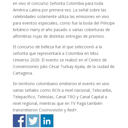
en vivo el concurso Señorita Colombia para toda
América Latina por primera vez. La señal sobre las
celebridades solamente utiliza las emisiones en vivo
para eventos especiales, como fue la boda del Príncipe
británico Harry el año pasado o varias coberturas de
alfombras rojas de distintas entregas de premios.
El concurso de belleza fue el que seleccionó a la
señorita que representará a Colombia en Miss
Universo 2020. El evento se realizó en el Centro de
Convenciones Julio César Turbay Ayala, de la ciudad de
Cartagena.
En territorio colombiano emitieron el evento en vivo
varias señales como RCN a nivel nacional, Telecaribe,
Telepacífico, Teleislas, Canal TRO y Canal Capital a
nivel regional, mientras que en TV Paga también
transmitieron Cosmovisión y Red+.