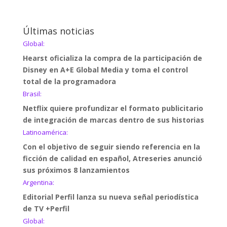
Últimas noticias
Global:
Hearst oficializa la compra de la participación de
Disney en A+E Global Media y toma el control
total de la programadora
Brasil:
Netflix quiere profundizar el formato publicitario
de integración de marcas dentro de sus historias
Latinoamérica:
Con el objetivo de seguir siendo referencia en la
ficción de calidad en español, Atreseries anunció
sus próximos 8 lanzamientos
Argentina:
Editorial Perfil lanza su nueva señal periodística
de TV +Perfil
Global: