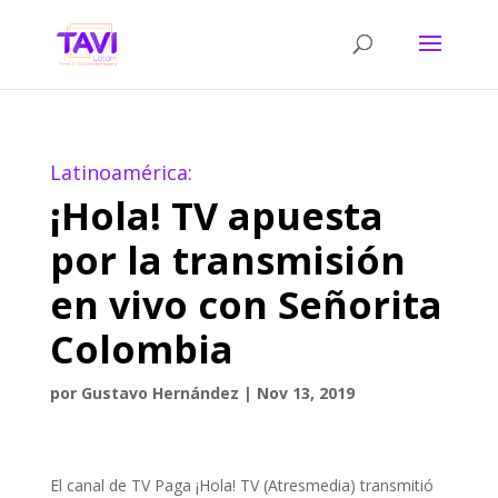
Latinoamérica:
¡Hola! TV apuesta
por la transmisión
en vivo con Señorita
Colombia
por
Gustavo Hernández
|
Nov 13, 2019
El canal de TV Paga ¡Hola! TV (Atresmedia) transmitió