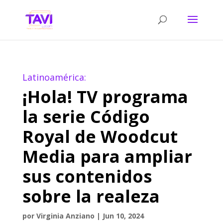
Latinoamérica:
¡Hola! TV programa
la serie Código
Royal de Woodcut
Media para ampliar
sus contenidos
sobre la realeza
por
Virginia Anziano
|
Jun 10, 2024