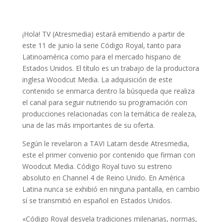
¡Hola! TV (Atresmedia) estará emitiendo a partir de
este 11 de junio la serie Código Royal, tanto para
Latinoamérica como para el mercado hispano de
Estados Unidos. El título es un trabajo de la productora
inglesa Woodcut Media. La adquisición de este
contenido se enmarca dentro la búsqueda que realiza
el canal para seguir nutriendo su programación con
producciones relacionadas con la temática de realeza,
una de las más importantes de su oferta.
Según le revelaron a TAVI Latam desde Atresmedia,
este el primer convenio por contenido que firman con
Woodcut Media. Código Royal tuvo su estreno
absoluto en Channel 4 de Reino Unido. En América
Latina nunca se exhibió en ninguna pantalla, en cambio
sí se transmitió en español en Estados Unidos.
«Código Royal desvela tradiciones milenarias, normas,