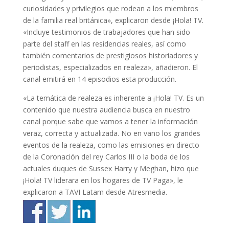
curiosidades y privilegios que rodean a los miembros
de la familia real británica», explicaron desde ¡Hola! TV.
«Incluye testimonios de trabajadores que han sido
parte del staff en las residencias reales, así como
también comentarios de prestigiosos historiadores y
periodistas, especializados en realeza», añadieron. El
canal emitirá en 14 episodios esta producción.
«La temática de realeza es inherente a ¡Hola! TV. Es un
contenido que nuestra audiencia busca en nuestro
canal porque sabe que vamos a tener la información
veraz, correcta y actualizada. No en vano los grandes
eventos de la realeza, como las emisiones en directo
de la Coronación del rey Carlos III o la boda de los
actuales duques de Sussex Harry y Meghan, hizo que
¡Hola! TV liderara en los hogares de TV Paga», le
explicaron a TAVI Latam desde Atresmedia.