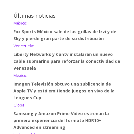
Últimas noticias
México:
Fox Sports México sale de las grillas de Izzi y de
Sky y pierde gran parte de su distribución
Venezuela:
Liberty Networks y Cantv instalarán un nuevo
cable submarino para reforzar la conectividad de
Venezuela
México:
Imagen Televisión obtuvo una sublicencia de
Apple TV y está emitiendo juegos en vivo de la
Leagues Cup
Global:
Samsung y Amazon Prime Video estrenan la
primera experiencia del formato HDR10+
Advanced en streaming