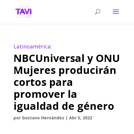
Latinoamérica:
NBCUniversal y ONU
Mujeres producirán
cortos para
promover la
igualdad de género
por
Gustavo Hernández
|
Abr 5, 2022