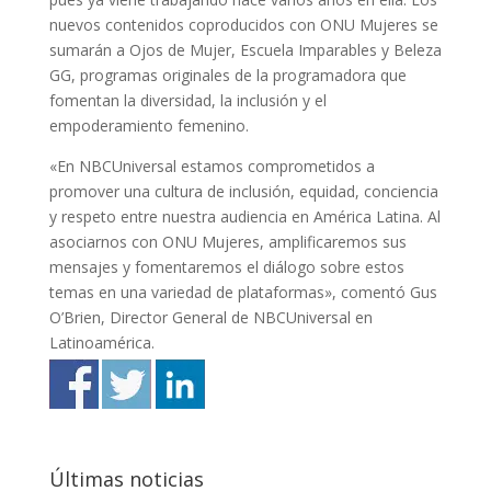
nuevos contenidos coproducidos con ONU Mujeres se
sumarán a Ojos de Mujer, Escuela Imparables y Beleza
GG, programas originales de la programadora que
fomentan la diversidad, la inclusión y el
empoderamiento femenino.
«En NBCUniversal estamos comprometidos a
promover una cultura de inclusión, equidad, conciencia
y respeto entre nuestra audiencia en América Latina. Al
asociarnos con ONU Mujeres, amplificaremos sus
mensajes y fomentaremos el diálogo sobre estos
temas en una variedad de plataformas», comentó Gus
O’Brien, Director General de NBCUniversal en
Latinoamérica.
Últimas noticias