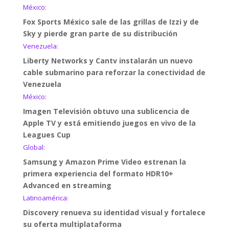
México:
Fox Sports México sale de las grillas de Izzi y de
Sky y pierde gran parte de su distribución
Venezuela:
Liberty Networks y Cantv instalarán un nuevo
cable submarino para reforzar la conectividad de
Venezuela
México:
Imagen Televisión obtuvo una sublicencia de
Apple TV y está emitiendo juegos en vivo de la
Leagues Cup
Global:
Samsung y Amazon Prime Video estrenan la
primera experiencia del formato HDR10+
Advanced en streaming
Latinoamérica:
Discovery renueva su identidad visual y fortalece
su oferta multiplataforma