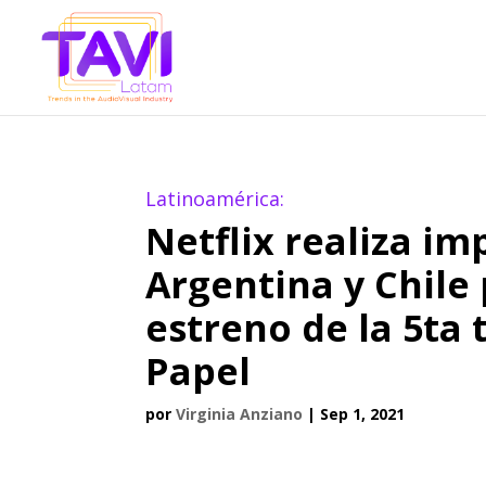
Latinoamérica:
Netflix realiza i
Argentina y Chile
estreno de la 5ta
Papel
por
Virginia Anziano
|
Sep 1, 2021