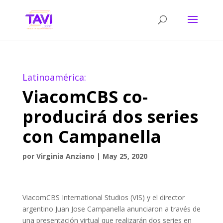
Latinoamérica:
ViacomCBS co-
producirá dos series
con Campanella
por
Virginia Anziano
|
May 25, 2020
ViacomCBS International Studios (VIS) y el director
argentino Juan Jose Campanella anunciaron a través de
una presentación virtual que realizarán dos series en