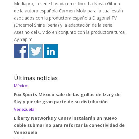
Mediapro, la serie basada en el libro La Novia Gitana
de la autora española Carmen Mola para la cual están
asociados con la productora española Diagonal TV
(Endemol Shine Iberia) y la adaptación de la serie
Asesino del Olvido en conjunto con la productora turca
Ay Yapim.
Últimas noticias
México:
Fox Sports México sale de las grillas de Izzi y de
Sky y pierde gran parte de su distribución
Venezuela:
Liberty Networks y Cantv instalarán un nuevo
cable submarino para reforzar la conectividad de
Venezuela