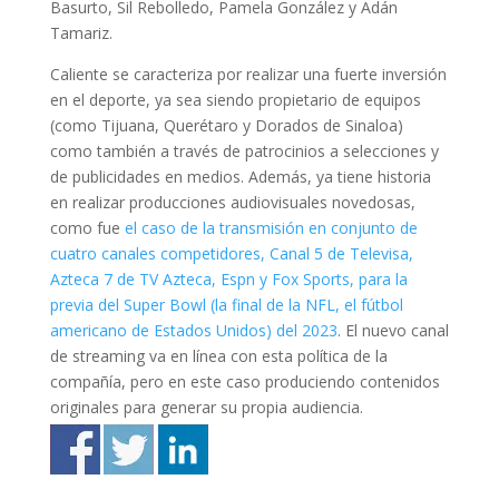
Basurto, Sil Rebolledo, Pamela González y Adán
Tamariz.
Caliente se caracteriza por realizar una fuerte inversión
en el deporte, ya sea siendo propietario de equipos
(como Tijuana, Querétaro y Dorados de Sinaloa)
como también a través de patrocinios a selecciones y
de publicidades en medios. Además, ya tiene historia
en realizar producciones audiovisuales novedosas,
como fue
el caso de la transmisión en conjunto de
cuatro canales competidores, Canal 5 de Televisa,
Azteca 7 de TV Azteca, Espn y Fox Sports, para la
previa del Super Bowl (la final de la NFL, el fútbol
americano de Estados Unidos) del 2023
. El nuevo canal
de streaming va en línea con esta política de la
compañía, pero en este caso produciendo contenidos
originales para generar su propia audiencia.