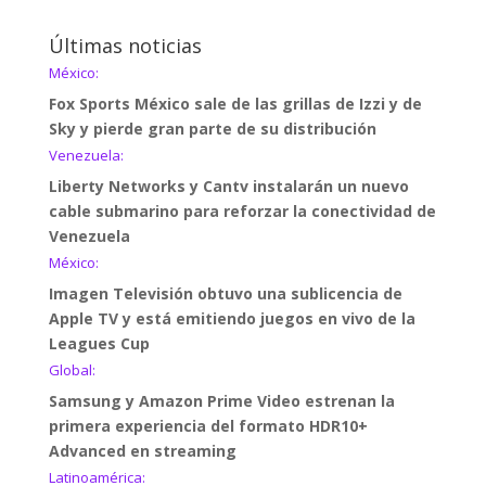
Últimas noticias
México:
Fox Sports México sale de las grillas de Izzi y de
Sky y pierde gran parte de su distribución
Venezuela:
Liberty Networks y Cantv instalarán un nuevo
cable submarino para reforzar la conectividad de
Venezuela
México:
Imagen Televisión obtuvo una sublicencia de
Apple TV y está emitiendo juegos en vivo de la
Leagues Cup
Global:
Samsung y Amazon Prime Video estrenan la
primera experiencia del formato HDR10+
Advanced en streaming
Latinoamérica: