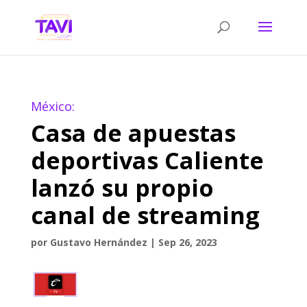
México:
Casa de apuestas
deportivas Caliente
lanzó su propio
canal de streaming
por
Gustavo Hernández
|
Sep 26, 2023