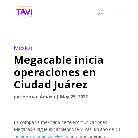
México:
Megacable inicia
operaciones en
Ciudad Juárez
por
Hernán Amaya
|
May 25, 2022
La compañía mexicana de telecomunicaciones
Megacable sigue expandiéndose. A casi un año de
su
llegada a Ciudad de México
, ahora el operador