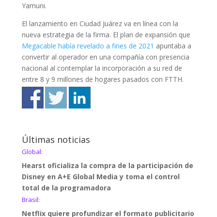
Yamuni.
El lanzamiento en Ciudad Juárez va en línea con la
nueva estrategia de la firma. El plan de expansión que
Megacable había revelado a fines de 2021
apuntaba a
convertir al operador en una compañía con presencia
nacional al contemplar la incorporación a su red de
entre 8 y 9 millones de hogares pasados con FTTH.
Últimas noticias
Global:
Hearst oficializa la compra de la participación de
Disney en A+E Global Media y toma el control
total de la programadora
Brasil:
Netflix quiere profundizar el formato publicitario