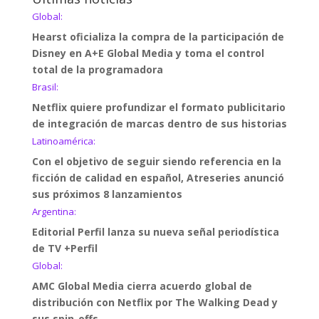
Global:
Hearst oficializa la compra de la participación de
Disney en A+E Global Media y toma el control
total de la programadora
Brasil:
Netflix quiere profundizar el formato publicitario
de integración de marcas dentro de sus historias
Latinoamérica:
Con el objetivo de seguir siendo referencia en la
ficción de calidad en español, Atreseries anunció
sus próximos 8 lanzamientos
Argentina:
Editorial Perfil lanza su nueva señal periodística
de TV +Perfil
Global:
AMC Global Media cierra acuerdo global de
distribución con Netflix por The Walking Dead y
sus spin-offs