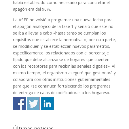
había establecido como necesario para concretar el
apagón era del 90%.
La ASEP no volvió a programar una nueva fecha para
el apagón analógico de la fase 1 y señaló que este no
se iba a llevar a cabo «hasta tanto se cumplan los
requisitos que establece la normativa o, por otra parte,
se modifiquen y se establezcan nuevos parámetros,
específicamente los relacionados con el porcentaje
fijado que debe alcanzarse de hogares que cuenten
con los receptores para recibir las señales digitales». Al
mismo tiempo, el organismo aseguró que gestionará y
colaborará con otras instituciones gubernamentales
para que «se continúen fortaleciendo los programas
de entrega de cajas decodificadoras a los hogares».
Últimas noticias