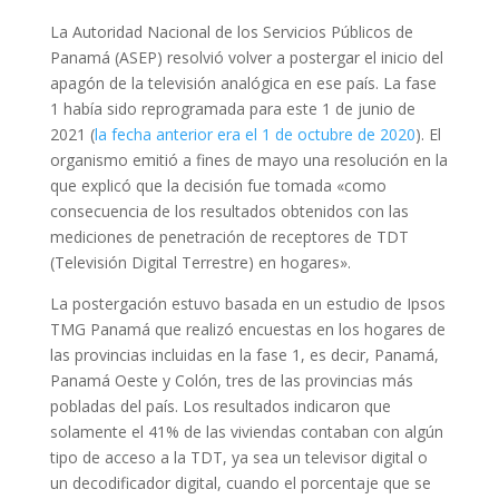
La Autoridad Nacional de los Servicios Públicos de
Panamá (ASEP) resolvió volver a postergar el inicio del
apagón de la televisión analógica en ese país. La fase
1 había sido reprogramada para este 1 de junio de
2021 (
la fecha anterior era el 1 de octubre de 2020
). El
organismo emitió a fines de mayo una resolución en la
que explicó que la decisión fue tomada «como
consecuencia de los resultados obtenidos con las
mediciones de penetración de receptores de TDT
(Televisión Digital Terrestre) en hogares».
La postergación estuvo basada en un estudio de Ipsos
TMG Panamá que realizó encuestas en los hogares de
las provincias incluidas en la fase 1, es decir, Panamá,
Panamá Oeste y Colón, tres de las provincias más
pobladas del país. Los resultados indicaron que
solamente el 41% de las viviendas contaban con algún
tipo de acceso a la TDT, ya sea un televisor digital o
un decodificador digital, cuando el porcentaje que se