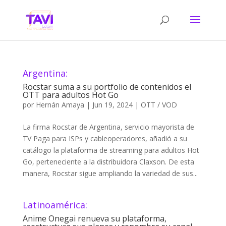
Argentina:
Rocstar suma a su portfolio de contenidos el
OTT para adultos Hot Go
por
Hernán Amaya
|
Jun 19, 2024
|
OTT / VOD
La firma Rocstar de Argentina, servicio mayorista de
TV Paga para ISPs y cableoperadores, añadió a su
catálogo la plataforma de streaming para adultos Hot
Go, perteneciente a la distribuidora Claxson. De esta
manera, Rocstar sigue ampliando la variedad de sus...
Latinoamérica:
Anime Onegai renueva su plataforma,