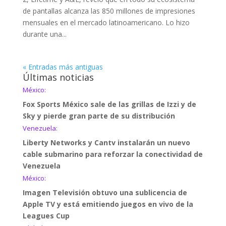
de pantallas alcanza las 850 millones de impresiones
mensuales en el mercado latinoamericano. Lo hizo
durante una...
« Entradas más antiguas
Últimas noticias
México:
Fox Sports México sale de las grillas de Izzi y de
Sky y pierde gran parte de su distribución
Venezuela:
Liberty Networks y Cantv instalarán un nuevo
cable submarino para reforzar la conectividad de
Venezuela
México:
Imagen Televisión obtuvo una sublicencia de
Apple TV y está emitiendo juegos en vivo de la
Leagues Cup