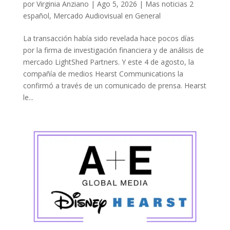
por
Virginia Anziano
|
Ago 5, 2026
|
Mas noticias 2
español
,
Mercado Audiovisual en General
La transacción había sido revelada hace pocos días
por la firma de investigación financiera y de análisis de
mercado LightShed Partners. Y este 4 de agosto, la
compañía de medios Hearst Communications la
confirmó a través de un comunicado de prensa. Hearst
le...