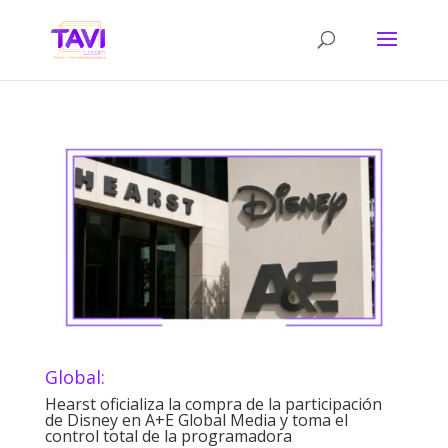
Global:
Hearst oficializa la compra de la participación
de Disney en A+E Global Media y toma el
control total de la programadora