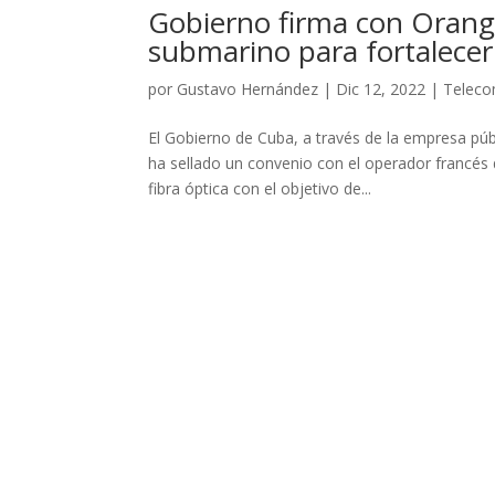
Gobierno firma con Orange
submarino para fortalecer
por
Gustavo Hernández
|
Dic 12, 2022
|
Teleco
El Gobierno de Cuba, a través de la empresa pú
ha sellado un convenio con el operador francé
fibra óptica con el objetivo de...