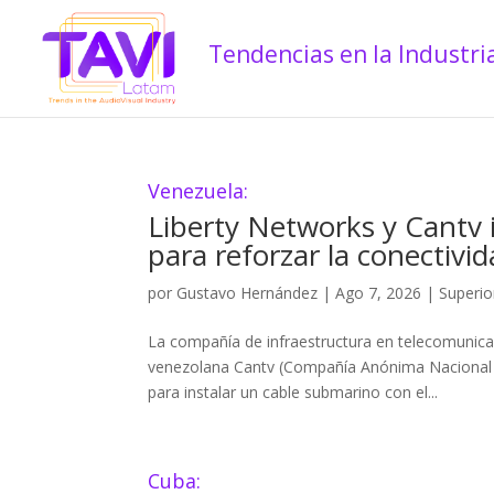
Venezuela:
Liberty Networks y Cantv
para reforzar la conectivi
por
Gustavo Hernández
|
Ago 7, 2026
|
Superio
La compañía de infraestructura en telecomunica
venezolana Cantv (Compañía Anónima Nacional 
para instalar un cable submarino con el...
Cuba: