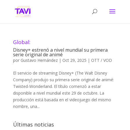
Global:
Disney+ estrenó a nivel mundial su primera
serie original de animé
por
Gustavo Hernández
|
Oct 29, 2025
|
OTT / VOD
El servicio de streaming Disney+ (The Walt Disney
Company) produjo su primera serie original de animé:
Twisted-Wonderland. El título comenzó a estar
disponible a nivel mundial este 29 de octubre. La
producción está basada en el videojuego del mismo
nombre, una...
Últimas noticias