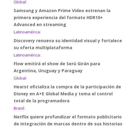
Global:
Samsung y Amazon Prime Video estrenan la
primera experiencia del formato HDR10+
Advanced en streaming
Latinoamérica:
Discovery renueva su identidad visual y fortalece
su oferta multiplataforma
Latinoamérica:
Flow emitirá el show de Serú Girán para
Argentina, Uruguay y Paraguay
Global:
Hearst oficializa la compra de la participación de
Disney en A+E Global Media y toma el control
total de la programadora
Brasil:
Netflix quiere profundizar el formato publicitario
de integración de marcas dentro de sus historias