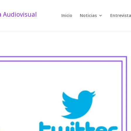
Inicio
Noticias
Entrevist