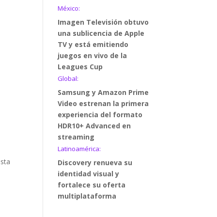
México:
Imagen Televisión obtuvo
una sublicencia de Apple
TV y está emitiendo
juegos en vivo de la
Leagues Cup
Global:
Samsung y Amazon Prime
Video estrenan la primera
experiencia del formato
HDR10+ Advanced en
streaming
Latinoamérica:
esta
Discovery renueva su
identidad visual y
fortalece su oferta
multiplataforma