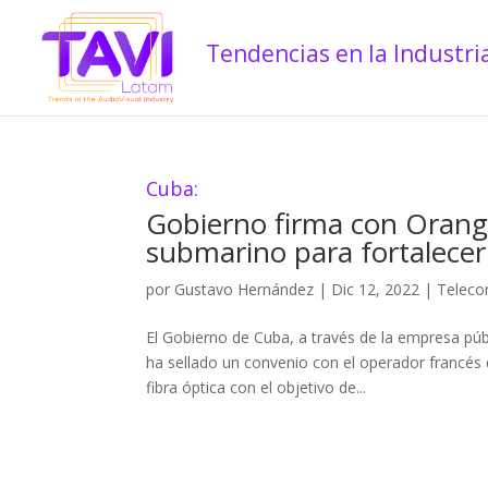
Cuba:
Gobierno firma con Orange
submarino para fortalecer
por
Gustavo Hernández
|
Dic 12, 2022
|
Teleco
El Gobierno de Cuba, a través de la empresa pú
ha sellado un convenio con el operador francé
fibra óptica con el objetivo de...