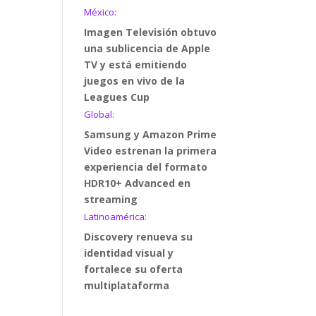
México:
Imagen Televisión obtuvo
una sublicencia de Apple
TV y está emitiendo
juegos en vivo de la
Leagues Cup
Global:
Samsung y Amazon Prime
Video estrenan la primera
experiencia del formato
HDR10+ Advanced en
streaming
Latinoamérica:
Discovery renueva su
identidad visual y
fortalece su oferta
multiplataforma