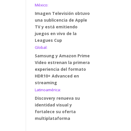
México:
Imagen Televisión obtuvo
una sublicencia de Apple
TV y está emitiendo
juegos en vivo de la
Leagues Cup
Global:
Samsung y Amazon Prime
Video estrenan la primera
experiencia del formato
HDR10+ Advanced en
streaming
Latinoamérica:
Discovery renueva su
identidad visual y
fortalece su oferta
multiplataforma