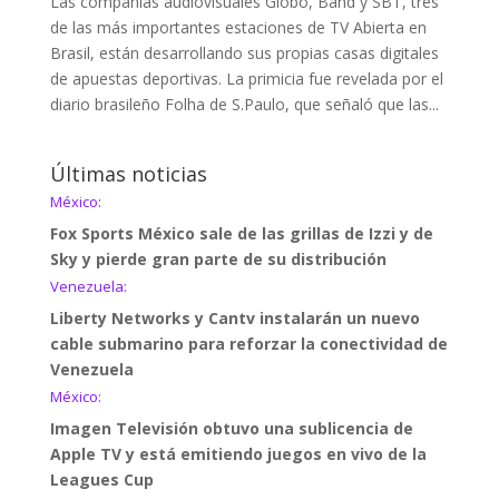
Las compañías audiovisuales Globo, Band y SBT, tres
de las más importantes estaciones de TV Abierta en
Brasil, están desarrollando sus propias casas digitales
de apuestas deportivas. La primicia fue revelada por el
diario brasileño Folha de S.Paulo, que señaló que las...
Últimas noticias
México:
Fox Sports México sale de las grillas de Izzi y de
Sky y pierde gran parte de su distribución
Venezuela:
Liberty Networks y Cantv instalarán un nuevo
cable submarino para reforzar la conectividad de
Venezuela
México:
Imagen Televisión obtuvo una sublicencia de
Apple TV y está emitiendo juegos en vivo de la
Leagues Cup