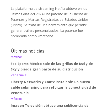
La plataforma de streaming Netflix obtuvo en los
últimos días del 2024 una patente de la Oficina de
Patentes y Marcas Registradas de Estados Unidos
(Uspto). Se trata de una herramienta que permite
generar tráilers personalizados. La patente fue
nombrada como «métodos...
Últimas noticias
México:
Fox Sports México sale de las grillas de Izzi y de
Sky y pierde gran parte de su distribución
Venezuela:
Liberty Networks y Cantv instalarán un nuevo
cable submarino para reforzar la conectividad de
Venezuela
México:
Imagen Televisión obtuvo una sublicencia de