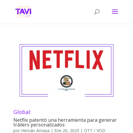
Global:
Netflix patentó una herramienta para generar
tráilers personalizados
por
Hernán Amaya
|
Ene 20, 2025
|
OTT / VOD