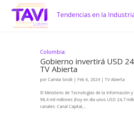
Colombia:
Gobierno invertirá USD 24,
TV Abierta
por
Camila Sirolli
|
Feb 6, 2024
|
TV Abierta
El Ministerio de Tecnologías de la Información 
98,4 mil millones (hoy en día unos USD 24,7 mill
canales: Canal Capital,...