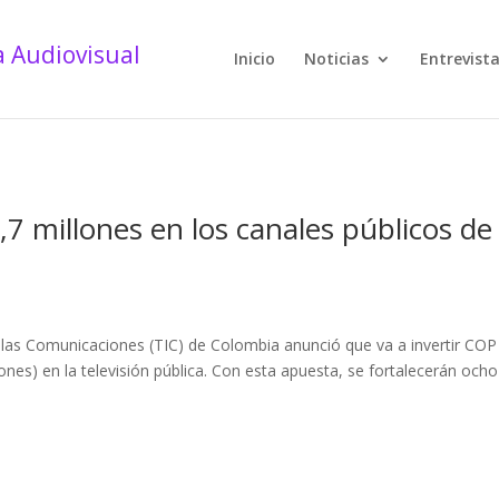
Inicio
Noticias
Entrevist
7 millones en los canales públicos de
y las Comunicaciones (TIC) de Colombia anunció que va a invertir COP
ones) en la televisión pública. Con esta apuesta, se fortalecerán ocho