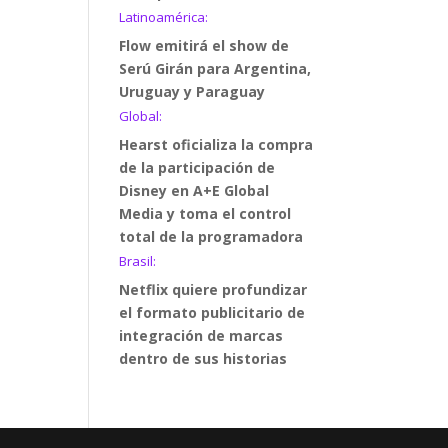
Latinoamérica:
Flow emitirá el show de
Serú Girán para Argentina,
Uruguay y Paraguay
Global:
Hearst oficializa la compra
de la participación de
Disney en A+E Global
Media y toma el control
total de la programadora
Brasil:
Netflix quiere profundizar
el formato publicitario de
integración de marcas
dentro de sus historias