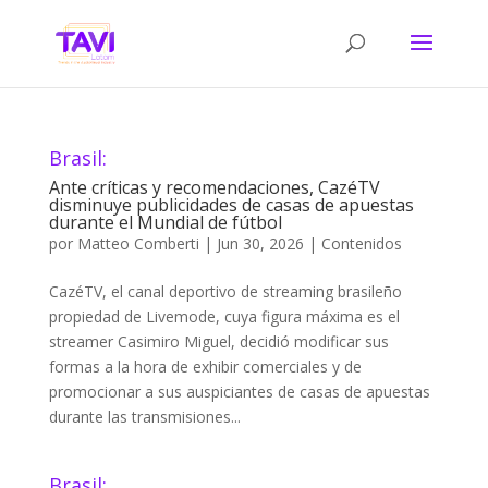
Brasil:
Ante críticas y recomendaciones, CazéTV
disminuye publicidades de casas de apuestas
durante el Mundial de fútbol
por
Matteo Comberti
|
Jun 30, 2026
|
Contenidos
CazéTV, el canal deportivo de streaming brasileño
propiedad de Livemode, cuya figura máxima es el
streamer Casimiro Miguel, decidió modificar sus
formas a la hora de exhibir comerciales y de
promocionar a sus auspiciantes de casas de apuestas
durante las transmisiones...
Brasil: