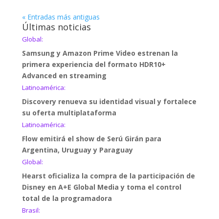
« Entradas más antiguas
Últimas noticias
Global:
Samsung y Amazon Prime Video estrenan la
primera experiencia del formato HDR10+
Advanced en streaming
Latinoamérica:
Discovery renueva su identidad visual y fortalece
su oferta multiplataforma
Latinoamérica:
Flow emitirá el show de Serú Girán para
Argentina, Uruguay y Paraguay
Global:
Hearst oficializa la compra de la participación de
Disney en A+E Global Media y toma el control
total de la programadora
Brasil: