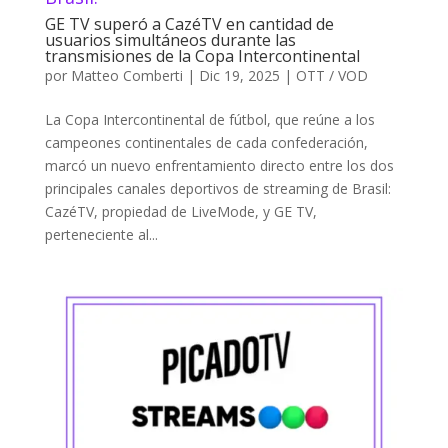
GE TV superó a CazéTV en cantidad de
usuarios simultáneos durante las
transmisiones de la Copa Intercontinental
por
Matteo Comberti
|
Dic 19, 2025
|
OTT / VOD
La Copa Intercontinental de fútbol, que reúne a los
campeones continentales de cada confederación,
marcó un nuevo enfrentamiento directo entre los dos
principales canales deportivos de streaming de Brasil:
CazéTV, propiedad de LiveMode, y GE TV,
perteneciente al...