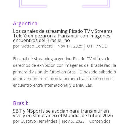
Argentina:
Los canales de streaming Picado TV y Streams
Telefé empezaron a transmitir con imágenes
encuentros del Brasileirao
por
Matteo Comberti
|
Nov 11, 2025
|
OTT / VOD
El canal de streaming argentino Picado TV obtuvo los
derechos de exhibición con imágenes del Brasileirao, la
primera división de fútbol en Brasil. El pasado sábado 8
de noviembre realizaron la primera transmisión con el
encuentro entre Internacional y Bahia. Las...
Brasil:
SBT y NSports se asocian para transmitir en
vivo y en simultáneo el Mundial de fútbol 2026
por
Gustavo Hernández
|
Nov 5, 2025
|
Contenidos