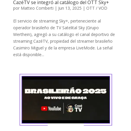
CazéTV se integró al catálogo del OTT Sky+
por
Matteo Comberti
|
Jun 13, 2025
|
OTT / VOD
El servicio de streaming Sky+, perteneciente al
operador brasileño de TV Satelital Sky (Grupo
Werthein), agregó a su catálogo el canal deportivo de
streaming CazéTV, propiedad del streamer brasileño
Casimiro Miguel y de la empresa LiveMode. La señal
está disponible...