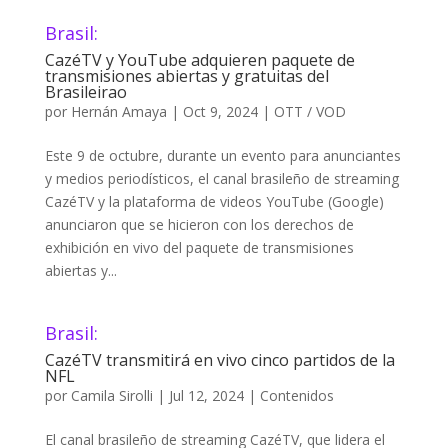
Brasil:
CazéTV y YouTube adquieren paquete de
transmisiones abiertas y gratuitas del
Brasileirao
por
Hernán Amaya
|
Oct 9, 2024
|
OTT / VOD
Este 9 de octubre, durante un evento para anunciantes
y medios periodísticos, el canal brasileño de streaming
CazéTV y la plataforma de videos YouTube (Google)
anunciaron que se hicieron con los derechos de
exhibición en vivo del paquete de transmisiones
abiertas y...
Brasil:
CazéTV transmitirá en vivo cinco partidos de la
NFL
por
Camila Sirolli
|
Jul 12, 2024
|
Contenidos
El canal brasileño de streaming CazéTV, que lidera el