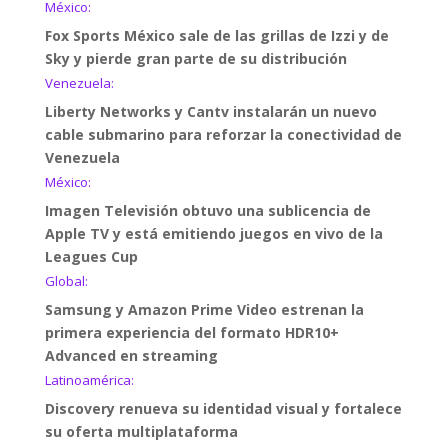
México:
Fox Sports México sale de las grillas de Izzi y de
Sky y pierde gran parte de su distribución
Venezuela:
Liberty Networks y Cantv instalarán un nuevo
cable submarino para reforzar la conectividad de
Venezuela
México:
Imagen Televisión obtuvo una sublicencia de
Apple TV y está emitiendo juegos en vivo de la
Leagues Cup
Global:
Samsung y Amazon Prime Video estrenan la
primera experiencia del formato HDR10+
Advanced en streaming
Latinoamérica:
Discovery renueva su identidad visual y fortalece
su oferta multiplataforma