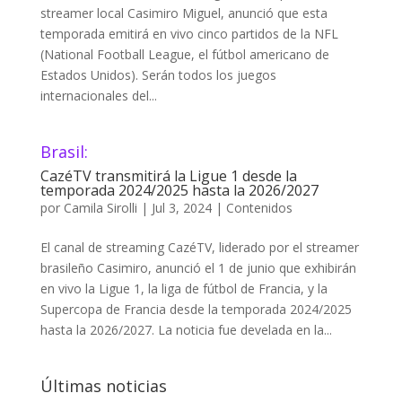
streamer local Casimiro Miguel, anunció que esta
temporada emitirá en vivo cinco partidos de la NFL
(National Football League, el fútbol americano de
Estados Unidos). Serán todos los juegos
internacionales del...
Brasil:
CazéTV transmitirá la Ligue 1 desde la
temporada 2024/2025 hasta la 2026/2027
por
Camila Sirolli
|
Jul 3, 2024
|
Contenidos
El canal de streaming CazéTV, liderado por el streamer
brasileño Casimiro, anunció el 1 de junio que exhibirán
en vivo la Ligue 1, la liga de fútbol de Francia, y la
Supercopa de Francia desde la temporada 2024/2025
hasta la 2026/2027. La noticia fue develada en la...
Últimas noticias