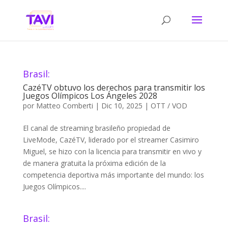
Brasil:
CazéTV obtuvo los derechos para transmitir los
Juegos Olímpicos Los Ángeles 2028
por
Matteo Comberti
|
Dic 10, 2025
|
OTT / VOD
El canal de streaming brasileño propiedad de
LiveMode, CazéTV, liderado por el streamer Casimiro
Miguel, se hizo con la licencia para transmitir en vivo y
de manera gratuita la próxima edición de la
competencia deportiva más importante del mundo: los
Juegos Olímpicos....
Brasil: