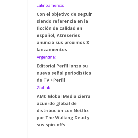
Latinoamérica:
Con el objetivo de seguir
siendo referencia en la
ficción de calidad en
español, Atreseries
anunció sus próximos 8
lanzamientos
Argentina:
Editorial Perfil lanza su
nueva señal periodística
de TV +Perfil
Global:
AMC Global Media cierra
acuerdo global de
distribución con Netflix
por The Walking Dead y
sus spin-offs