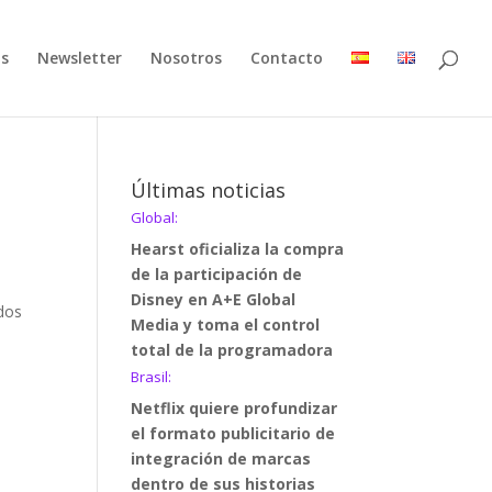
as
Newsletter
Nosotros
Contacto
Últimas noticias
Global:
Hearst oficializa la compra
de la participación de
Disney en A+E Global
idos
Media y toma el control
total de la programadora
Brasil:
Netflix quiere profundizar
el formato publicitario de
integración de marcas
dentro de sus historias