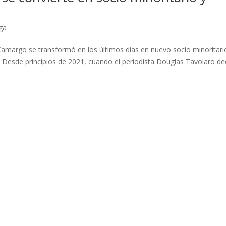
ga
Camargo se transformó en los últimos días en nuevo socio minoritari
. Desde principios de 2021, cuando el periodista Douglas Tavolaro de