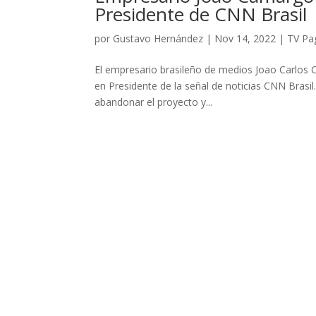
Presidente de CNN Brasil
por
Gustavo Hernández
|
Nov 14, 2022
|
TV Pa
El empresario brasileño de medios Joao Carlos 
en Presidente de la señal de noticias CNN Brasil
abandonar el proyecto y...