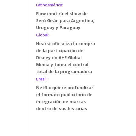
Latinoamérica:
Flow emitirá el show de
Serú Girán para Argentina,
Uruguay y Paraguay
Global:
Hearst oficializa la compra
de la participación de
Disney en A+E Global
Media y toma el control
total de la programadora
Brasil:
Netflix quiere profundizar
el formato publicitario de
integración de marcas
dentro de sus historias