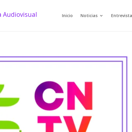
Inicio
Noticias
Entrevist