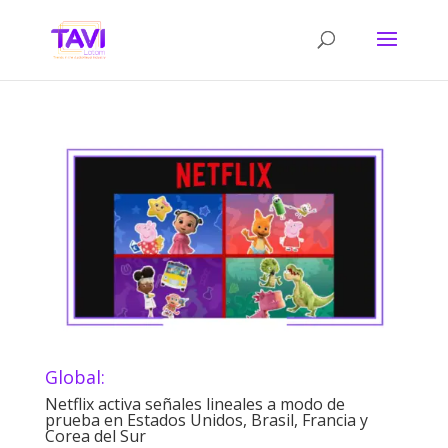
Global:
Netflix activa señales lineales a modo de
prueba en Estados Unidos, Brasil, Francia y
Corea del Sur