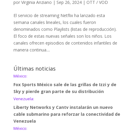
por
Virginia Anziano
|
Sep 26, 2024
|
OTT / VOD
El servicio de streaming Netflix ha lanzado esta
semana canales lineales, los cuales fueron
denominados como Playlists (listas de reproducción).
El foco de estas nuevas señales son los niños. Los
canales ofrecen episodios de contenidos infantiles de
manera continua....
Últimas noticias
México:
Fox Sports México sale de las grillas de Izzi y de
Sky y pierde gran parte de su distribución
Venezuela:
Liberty Networks y Cantv instalarán un nuevo
cable submarino para reforzar la conectividad de
Venezuela
México: