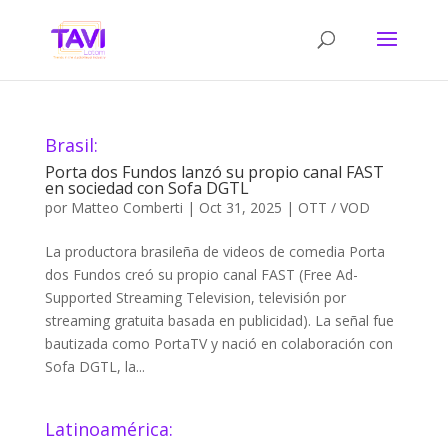
Brasil:
Porta dos Fundos lanzó su propio canal FAST
en sociedad con Sofa DGTL
por
Matteo Comberti
|
Oct 31, 2025
|
OTT / VOD
La productora brasileña de videos de comedia Porta
dos Fundos creó su propio canal FAST (Free Ad-
Supported Streaming Television, televisión por
streaming gratuita basada en publicidad). La señal fue
bautizada como PortaTV y nació en colaboración con
Sofa DGTL, la...
Latinoamérica: