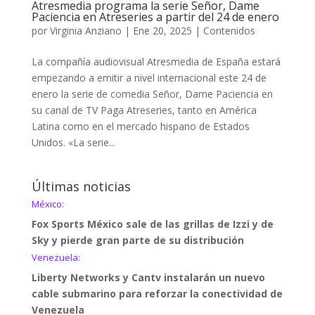
Atresmedia programa la serie Señor, Dame
Paciencia en Atreseries a partir del 24 de enero
por
Virginia Anziano
|
Ene 20, 2025
|
Contenidos
La compañía audiovisual Atresmedia de España estará
empezando a emitir a nivel internacional este 24 de
enero la serie de comedia Señor, Dame Paciencia en
su canal de TV Paga Atreseries, tanto en América
Latina como en el mercado hispano de Estados
Unidos. «La serie...
Últimas noticias
México:
Fox Sports México sale de las grillas de Izzi y de
Sky y pierde gran parte de su distribución
Venezuela:
Liberty Networks y Cantv instalarán un nuevo
cable submarino para reforzar la conectividad de
Venezuela