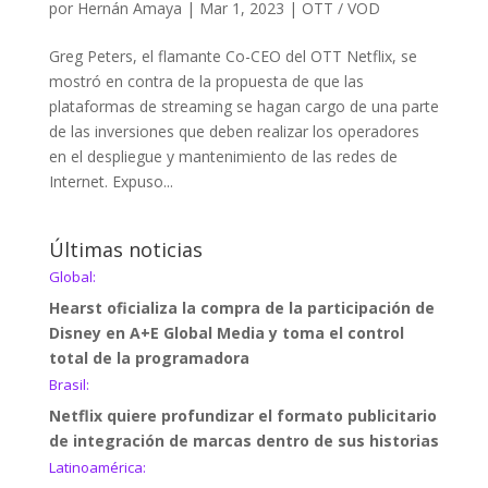
por
Hernán Amaya
|
Mar 1, 2023
|
OTT / VOD
Greg Peters, el flamante Co-CEO del OTT Netflix, se
mostró en contra de la propuesta de que las
plataformas de streaming se hagan cargo de una parte
de las inversiones que deben realizar los operadores
en el despliegue y mantenimiento de las redes de
Internet. Expuso...
Últimas noticias
Global:
Hearst oficializa la compra de la participación de
Disney en A+E Global Media y toma el control
total de la programadora
Brasil:
Netflix quiere profundizar el formato publicitario
de integración de marcas dentro de sus historias
Latinoamérica: