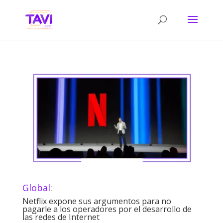
Global:
Netflix expone sus argumentos para no
pagarle a los operadores por el desarrollo de
las redes de Internet