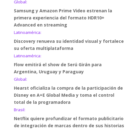
Global:
Samsung y Amazon Prime Video estrenan la
primera experiencia del formato HDR10+
Advanced en streaming
Latinoamérica:
Discovery renueva su identidad visual y fortalece
su oferta multiplataforma
Latinoamérica:
Flow emitirá el show de Serú Girán para
Argentina, Uruguay y Paraguay
Global:
Hearst oficializa la compra de la participación de
Disney en A+E Global Media y toma el control
total de la programadora
Brasil:
Netflix quiere profundizar el formato publicitario
de integración de marcas dentro de sus historias