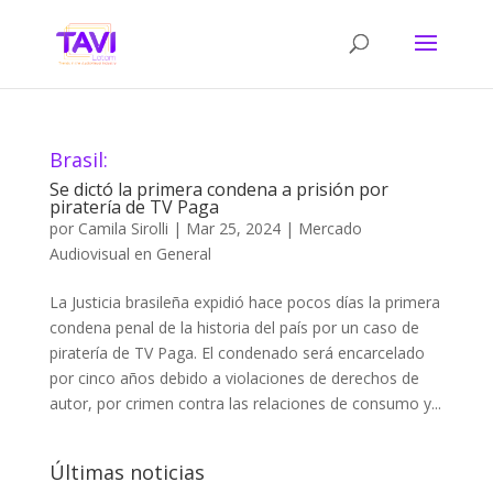
Brasil:
Se dictó la primera condena a prisión por
piratería de TV Paga
por
Camila Sirolli
|
Mar 25, 2024
|
Mercado
Audiovisual en General
La Justicia brasileña expidió hace pocos días la primera
condena penal de la historia del país por un caso de
piratería de TV Paga. El condenado será encarcelado
por cinco años debido a violaciones de derechos de
autor, por crimen contra las relaciones de consumo y...
Últimas noticias