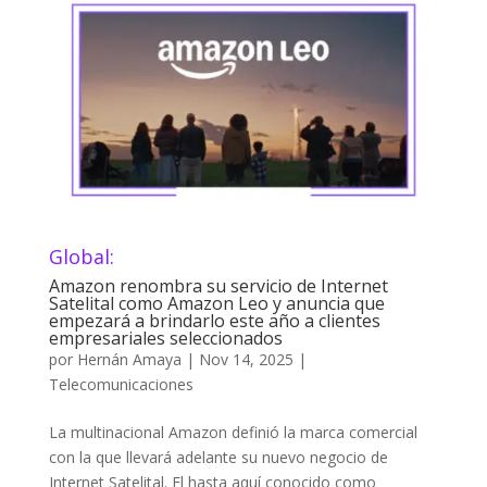
Global:
Amazon renombra su servicio de Internet
Satelital como Amazon Leo y anuncia que
empezará a brindarlo este año a clientes
empresariales seleccionados
por
Hernán Amaya
|
Nov 14, 2025
|
Telecomunicaciones
La multinacional Amazon definió la marca comercial
con la que llevará adelante su nuevo negocio de
Internet Satelital. El hasta aquí conocido como