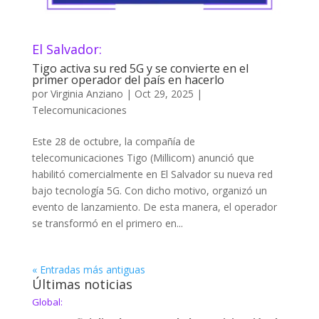
El Salvador:
Tigo activa su red 5G y se convierte en el
primer operador del país en hacerlo
por
Virginia Anziano
|
Oct 29, 2025
|
Telecomunicaciones
Este 28 de octubre, la compañía de
telecomunicaciones Tigo (Millicom) anunció que
habilitó comercialmente en El Salvador su nueva red
bajo tecnología 5G. Con dicho motivo, organizó un
evento de lanzamiento. De esta manera, el operador
se transformó en el primero en...
« Entradas más antiguas
Últimas noticias
Global: