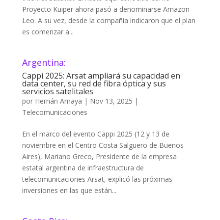
Proyecto Kuiper ahora pasó a denominarse Amazon
Leo. A su vez, desde la compañía indicaron que el plan
es comenzar a...
Argentina:
Cappi 2025: Arsat ampliará su capacidad en
data center, su red de fibra óptica y sus
servicios satelitales
por
Hernán Amaya
|
Nov 13, 2025
|
Telecomunicaciones
En el marco del evento Cappi 2025 (12 y 13 de
noviembre en el Centro Costa Salguero de Buenos
Aires), Mariano Greco, Presidente de la empresa
estatal argentina de infraestructura de
telecomunicaciones Arsat, explicó las próximas
inversiones en las que están...