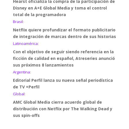
Hearst oficializa la compra de la participación de
Disney en A+E Global Media y toma el control
total de la programadora
Brasil:
Netflix quiere profundizar el formato publicitario
de integración de marcas dentro de sus historias
Latinoamérica:
Con el objetivo de seguir siendo referencia en la
ficción de calidad en español, Atreseries anunció
sus próximos 8 lanzamientos
Argentina:
Editorial Perfil lanza su nueva señal periodística
de TV +Perfil
Global:
AMC Global Media cierra acuerdo global de
distribución con Netflix por The Walking Dead y
sus spin-offs