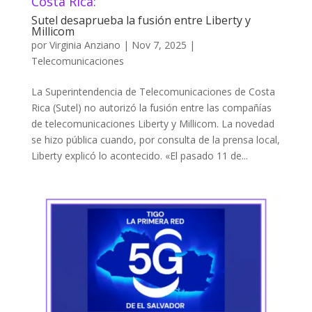
Costa Rica:
Sutel desaprueba la fusión entre Liberty y
Millicom
por
Virginia Anziano
|
Nov 7, 2025
|
Telecomunicaciones
La Superintendencia de Telecomunicaciones de Costa
Rica (Sutel) no autorizó la fusión entre las compañías
de telecomunicaciones Liberty y Millicom. La novedad
se hizo pública cuando, por consulta de la prensa local,
Liberty explicó lo acontecido. «El pasado 11 de...