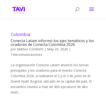
Colombia:
Conecta Latam informó los ejes temáticos y los
oradores de Conecta Colombia 2026
por
Matteo Comberti
|
May 25, 2026
|
Telecomunicaciones
La organización Conecta Latam anunció los temas
principales y los oradores para el evento Conecta
Colombia 2026, a realizarse el 2 y el 3 de junio en el
Grand Hyatt Bogotá, ubicado en la capital del país. El
encuentro reunirá a más de 400 ejecutivos de alto
nivel....