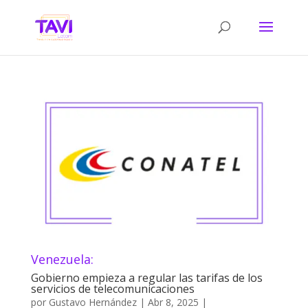
Venezuela:
Gobierno empieza a regular las tarifas de los
servicios de telecomunicaciones
por
Gustavo Hernández
|
Abr 8, 2025
|