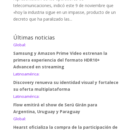
telecomunicaciones, indicó este 9 de noviembre que
«hoy la industria sigue en un impasse, producto de un
decreto que ha paralizado las...
Últimas noticias
Global:
Samsung y Amazon Prime Video estrenan la
primera experiencia del formato HDR10+
Advanced en streaming
Latinoamérica:
Discovery renueva su identidad visual y fortalece
su oferta multiplataforma
Latinoamérica:
Flow emitirá el show de Serú Girán para
Argentina, Uruguay y Paraguay
Global:
Hearst oficializa la compra de la participación de