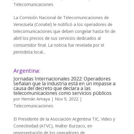
Telecomunicaciones
La Comisión Nacional de Telecomunicaciones de
Venezuela (Conatel) le notificó a los operadores de
telecomunicaciones que deben congelar hasta fin de
abril los precios de sus servicios dedicados al
consumidor final. La noticia fue revelada por el
periodista local...
Argentina:
Jornadas Internacionales 2022: Operadores
señalan que la industria está en un impasse a
causa del decreto que declara a las
telecomunicaciones como servicios públicos
por
Hernán Amaya
|
Nov 9, 2022
|
Telecomunicaciones
El Presidente de la Asociación Argentina TIC, Video y
Conectividad (ATVC), Walter Burzaco, en
representación de los operadores de