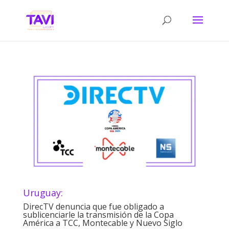
Uruguay:
DirecTV denuncia que fue obligado a
sublicenciarle la transmisión de la Copa
América a TCC, Montecable y Nuevo Siglo