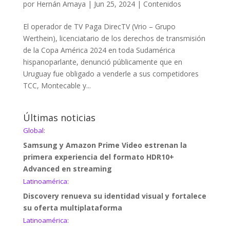
por
Hernán Amaya
|
Jun 25, 2024
|
Contenidos
El operador de TV Paga DirecTV (Vrio – Grupo
Werthein), licenciatario de los derechos de transmisión
de la Copa América 2024 en toda Sudamérica
hispanoparlante, denunció públicamente que en
Uruguay fue obligado a venderle a sus competidores
TCC, Montecable y...
Últimas noticias
Global:
Samsung y Amazon Prime Video estrenan la
primera experiencia del formato HDR10+
Advanced en streaming
Latinoamérica:
Discovery renueva su identidad visual y fortalece
su oferta multiplataforma
Latinoamérica: