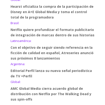
Hearst oficializa la compra de la participación de
Disney en A+E Global Media y toma el control
total de la programadora
Brasil:
Netflix quiere profundizar el formato publicitario
de integración de marcas dentro de sus historias
Latinoamérica:
Con el objetivo de seguir siendo referencia en la
ficción de calidad en español, Atreseries anunció
sus próximos 8 lanzamientos
Argentina:
Editorial Perfil lanza su nueva señal periodística
de TV +Perfil
Global:
AMC Global Media cierra acuerdo global de
distribución con Netflix por The Walking Dead y
sus spin-offs