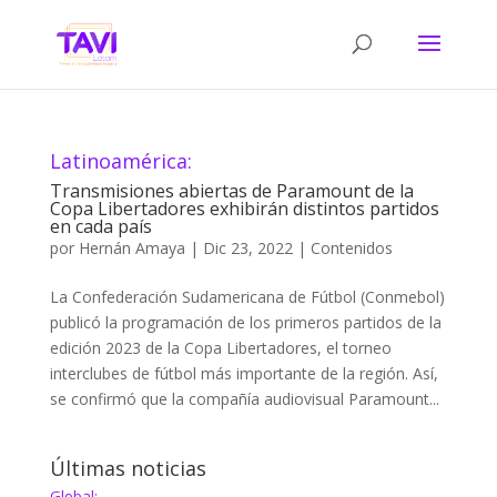
Latinoamérica:
Transmisiones abiertas de Paramount de la
Copa Libertadores exhibirán distintos partidos
en cada país
por
Hernán Amaya
|
Dic 23, 2022
|
Contenidos
La Confederación Sudamericana de Fútbol (Conmebol)
publicó la programación de los primeros partidos de la
edición 2023 de la Copa Libertadores, el torneo
interclubes de fútbol más importante de la región. Así,
se confirmó que la compañía audiovisual Paramount...
Últimas noticias
Global: