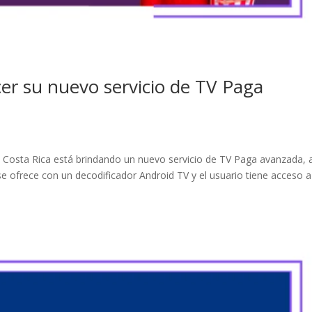
er su nuevo servicio de TV Paga
 Costa Rica está brindando un nuevo servicio de TV Paga avanzada, a
e ofrece con un decodificador Android TV y el usuario tiene acceso a