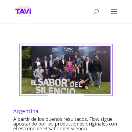
Argentina:
A partir de los buenos resultados, Flow sigue
apostando por las producciones originales con
el estreno de El Sabor del Silencio