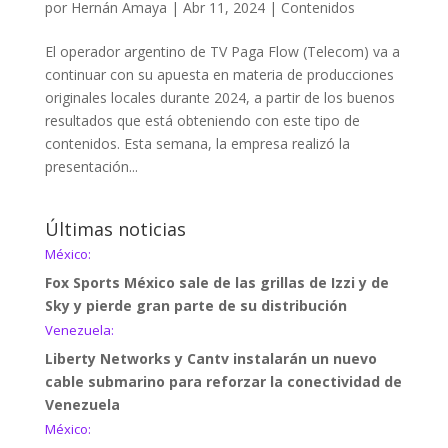
por
Hernán Amaya
|
Abr 11, 2024
|
Contenidos
El operador argentino de TV Paga Flow (Telecom) va a
continuar con su apuesta en materia de producciones
originales locales durante 2024, a partir de los buenos
resultados que está obteniendo con este tipo de
contenidos. Esta semana, la empresa realizó la
presentación...
Últimas noticias
México:
Fox Sports México sale de las grillas de Izzi y de
Sky y pierde gran parte de su distribución
Venezuela:
Liberty Networks y Cantv instalarán un nuevo
cable submarino para reforzar la conectividad de
Venezuela
México: