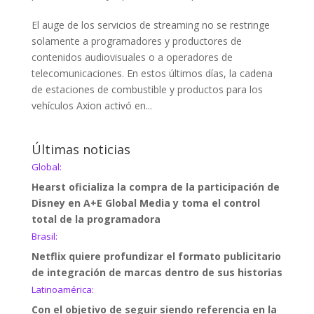
El auge de los servicios de streaming no se restringe
solamente a programadores y productores de
contenidos audiovisuales o a operadores de
telecomunicaciones. En estos últimos días, la cadena
de estaciones de combustible y productos para los
vehículos Axion activó en...
Últimas noticias
Global:
Hearst oficializa la compra de la participación de
Disney en A+E Global Media y toma el control
total de la programadora
Brasil:
Netflix quiere profundizar el formato publicitario
de integración de marcas dentro de sus historias
Latinoamérica:
Con el objetivo de seguir siendo referencia en la