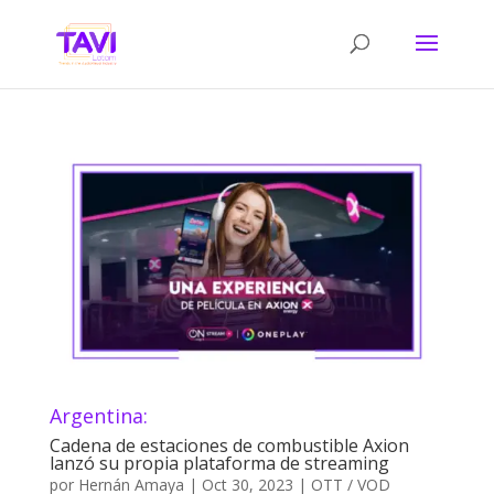
Argentina:
Cadena de estaciones de combustible Axion
lanzó su propia plataforma de streaming
por
Hernán Amaya
|
Oct 30, 2023
|
OTT / VOD