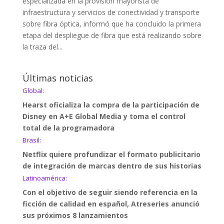
especializada en la provisión mayorista de
infraestructura y servicios de conectividad y transporte
sobre fibra óptica, informó que ha concluido la primera
etapa del despliegue de fibra que está realizando sobre
la traza del...
Últimas noticias
Global:
Hearst oficializa la compra de la participación de
Disney en A+E Global Media y toma el control
total de la programadora
Brasil:
Netflix quiere profundizar el formato publicitario
de integración de marcas dentro de sus historias
Latinoamérica:
Con el objetivo de seguir siendo referencia en la
ficción de calidad en español, Atreseries anunció
sus próximos 8 lanzamientos