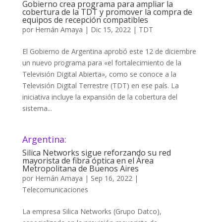
Gobierno crea programa para ampliar la
cobertura de la TDT y promover la compra de
equipos de recepción compatibles
por
Hernán Amaya
|
Dic 15, 2022
|
TDT
El Gobierno de Argentina aprobó este 12 de diciembre
un nuevo programa para «el fortalecimiento de la
Televisión Digital Abierta», como se conoce a la
Televisión Digital Terrestre (TDT) en ese país. La
iniciativa incluye la expansión de la cobertura del
sistema...
Argentina:
Silica Networks sigue reforzando su red
mayorista de fibra óptica en el Área
Metropolitana de Buenos Aires
por
Hernán Amaya
|
Sep 16, 2022
|
Telecomunicaciones
La empresa Silica Networks (Grupo Datco),