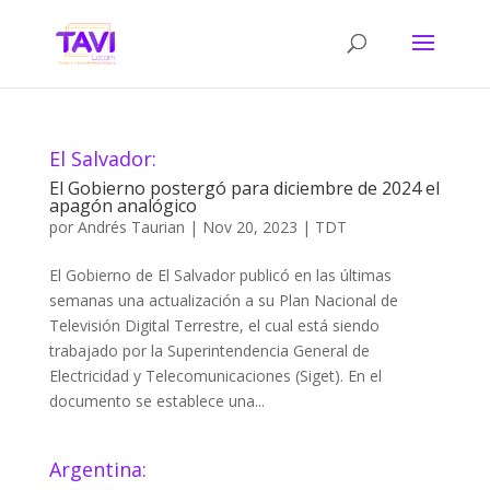
El Salvador:
El Gobierno postergó para diciembre de 2024 el
apagón analógico
por
Andrés Taurian
|
Nov 20, 2023
|
TDT
El Gobierno de El Salvador publicó en las últimas
semanas una actualización a su Plan Nacional de
Televisión Digital Terrestre, el cual está siendo
trabajado por la Superintendencia General de
Electricidad y Telecomunicaciones (Siget). En el
documento se establece una...
Argentina: