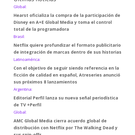
Global:
Hearst oficializa la compra de la participación de
Disney en A+E Global Media y toma el control
total de la programadora
Brasil:
Netflix quiere profundizar el formato publicitario
de integración de marcas dentro de sus historias
Latinoamérica:
Con el objetivo de seguir siendo referencia en la
ficción de calidad en español, Atreseries anunció
sus próximos 8 lanzamientos
Argentina:
Editorial Perfil lanza su nueva señal periodística
de TV +Perfil
Global:
AMC Global Media cierra acuerdo global de
distribución con Netflix por The Walking Dead y
sus spin-offs