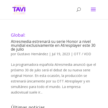
Global:
Atresmedia estrenará su serie Honor a nivel
mundial exclusivamente en Atresplayer este 30
de julio
por
Gustavo Hernández
|
Jul 19, 2023
|
OTT / VOD
La programadora española Atresmedia anunció que el
próximo 30 de julio será el debut de su nueva serie
original Honor. En esta ocasión, la producción se
estrenará únicamente por su OTT Atresplayer y en
simultáneo para todo el mundo. La empresa
audiovisual suele ir...
Últimas noticias