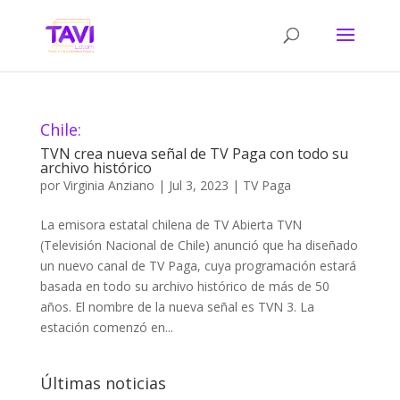
Chile:
TVN crea nueva señal de TV Paga con todo su
archivo histórico
por
Virginia Anziano
|
Jul 3, 2023
|
TV Paga
La emisora estatal chilena de TV Abierta TVN
(Televisión Nacional de Chile) anunció que ha diseñado
un nuevo canal de TV Paga, cuya programación estará
basada en todo su archivo histórico de más de 50
años. El nombre de la nueva señal es TVN 3. La
estación comenzó en...
Últimas noticias