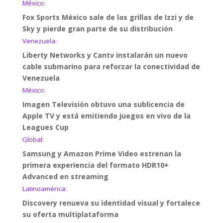
México:
Fox Sports México sale de las grillas de Izzi y de
Sky y pierde gran parte de su distribución
Venezuela:
Liberty Networks y Cantv instalarán un nuevo
cable submarino para reforzar la conectividad de
Venezuela
México:
Imagen Televisión obtuvo una sublicencia de
Apple TV y está emitiendo juegos en vivo de la
Leagues Cup
Global:
Samsung y Amazon Prime Video estrenan la
primera experiencia del formato HDR10+
Advanced en streaming
Latinoamérica:
Discovery renueva su identidad visual y fortalece
su oferta multiplataforma