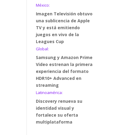
México:
Imagen Televisión obtuvo
una sublicencia de Apple
TV y está emitiendo
juegos en vivo de la
Leagues Cup
Global:
Samsung y Amazon Prime
Video estrenan la primera
experiencia del formato
HDR10+ Advanced en
streaming
Latinoamérica:
Discovery renueva su
identidad visual y
fortalece su oferta
multiplataforma