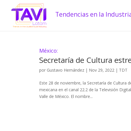
México:
Secretaría de Cultura est
por
Gustavo Hernández
|
Nov 29, 2022
|
TDT
Este 28 de noviembre, la Secretaría de Cultura
mexicana en el canal 22.2 de la Televisión Digit
Valle de México. El nombre...