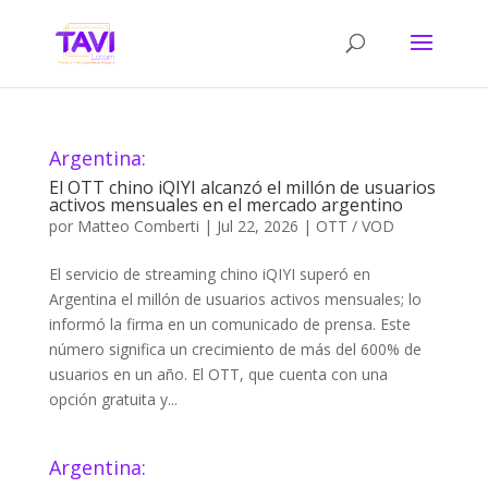
Argentina:
El OTT chino iQIYI alcanzó el millón de usuarios
activos mensuales en el mercado argentino
por
Matteo Comberti
|
Jul 22, 2026
|
OTT / VOD
El servicio de streaming chino iQIYI superó en
Argentina el millón de usuarios activos mensuales; lo
informó la firma en un comunicado de prensa. Este
número significa un crecimiento de más del 600% de
usuarios en un año. El OTT, que cuenta con una
opción gratuita y...
Argentina: