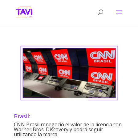
Brasil:
CNN Brasil renegoció el valor de la licencia con
Warner Bros. Discovery y podrá seguir
utilizando la marca