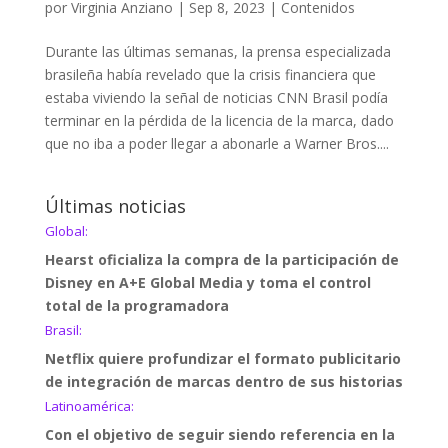
por
Virginia Anziano
|
Sep 8, 2023
|
Contenidos
Durante las últimas semanas, la prensa especializada
brasileña había revelado que la crisis financiera que
estaba viviendo la señal de noticias CNN Brasil podía
terminar en la pérdida de la licencia de la marca, dado
que no iba a poder llegar a abonarle a Warner Bros....
Últimas noticias
Global:
Hearst oficializa la compra de la participación de
Disney en A+E Global Media y toma el control
total de la programadora
Brasil:
Netflix quiere profundizar el formato publicitario
de integración de marcas dentro de sus historias
Latinoamérica:
Con el objetivo de seguir siendo referencia en la